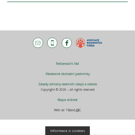
Reklamační řád
Všeobecné obchodní podmínky
Zásady ochrany osobních údajů a cookies
Copyright © 2026 – all rights reserved
Mapa stránek
Web od