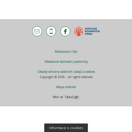
Reklamační řád
Všeobecné obchodní podmínky
Zásady ochrany osobních údajů a cookies
Copyright © 2026 – all rights reserved
Mapa stránek
Web od