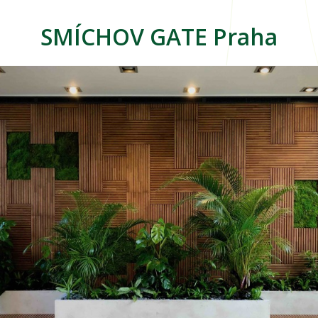
SMÍCHOV GATE Praha