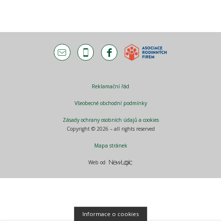
Reklamační řád
Všeobecné obchodní podmínky
Zásady ochrany osobních údajů a cookies
Copyright © 2026 – all rights reserved
Mapa stránek
Web od