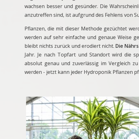
wachsen besser und gesünder. Die Wahrscheinlic
anzutreffen sind, ist aufgrund des Fehlens von 
Pflanzen, die mit dieser Methode gezüchtet wer
werden auf sehr einfache und genaue Weise gel
bleibt nichts zurück und erodiert nicht.
Die Nährs
Jahr. Je nach Topfart und Standort wird die sp
absolut genau und zuverlässig im Vergleich z
werden - jetzt kann jeder Hydroponik Pflanzen pf