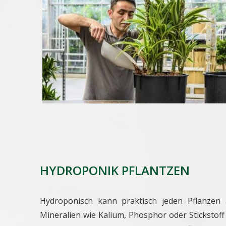
HYDROPONIK PFLANTZEN
Hydroponisch kann praktisch jeden Pflanze
Mineralien wie Kalium, Phosphor oder Stickstoff